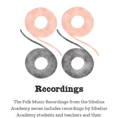
Recordings
The Folk Music Recordings from the Sibelius
Academy series includes recordings by Sibelius
Academy students and teachers and their