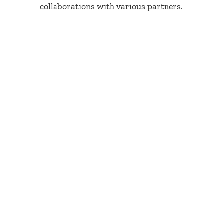
collaborations with various partners.