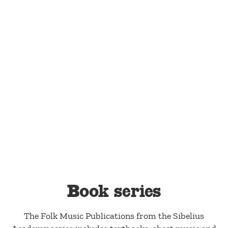
Book series
The Folk Music Publications from the Sibelius