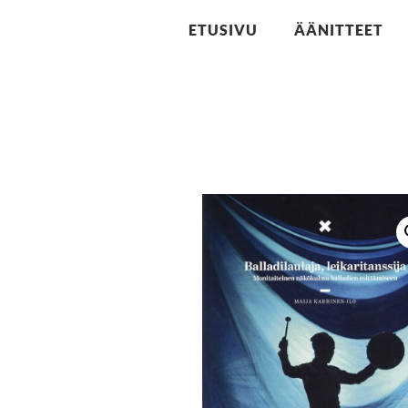
ETUSIVU
ÄÄNITTEET