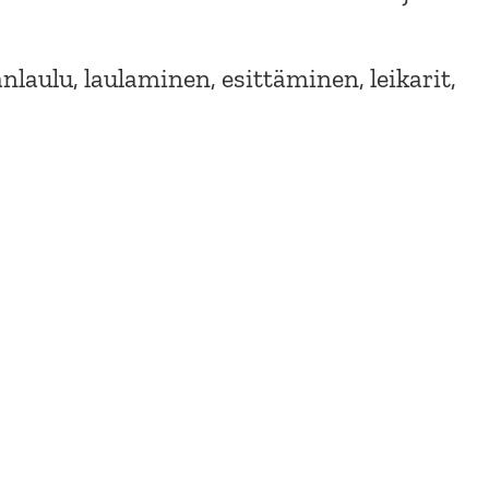
anlaulu, laulaminen, esittäminen, leikarit,