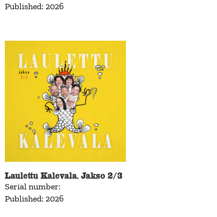
Published: 2026
Laulettu Kalevala, Jakso 2/3
Serial number:
Published: 2026