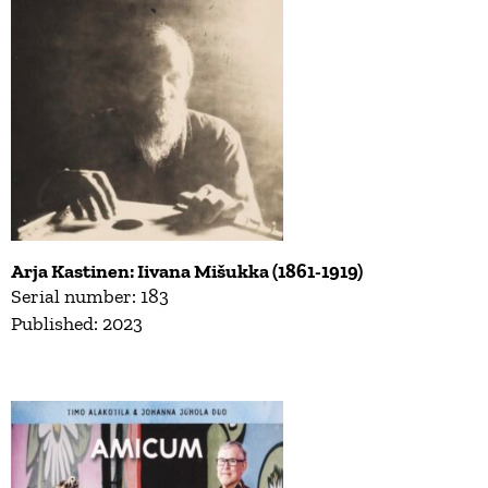
Arja Kastinen: Iivana Mišukka (1861-1919)
Serial number: 183
Published: 2023