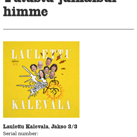
himme
Laulettu Kalevala, Jakso 3/3
Serial number: