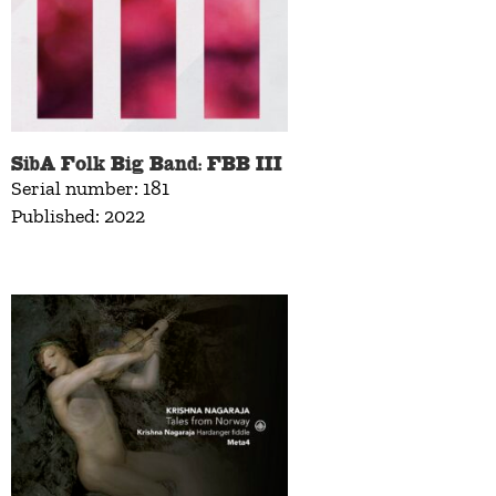
SibA Folk Big Band: FBB III
Serial number: 181
Published: 2022