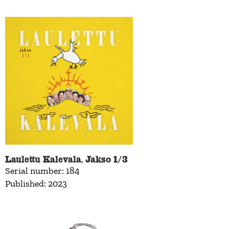
Laulettu Kalevala, Jakso 1/3
Serial number: 184
Published: 2023