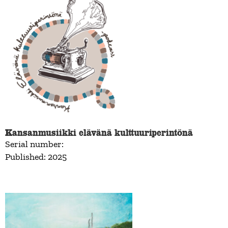
Kansanmusiikki elävänä kulttuuriperintönä
Serial number:
Published: 2025