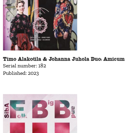
Timo Alakotila & Johanna Juhola Duo: Amicum
Serial number: 182
Published: 2023