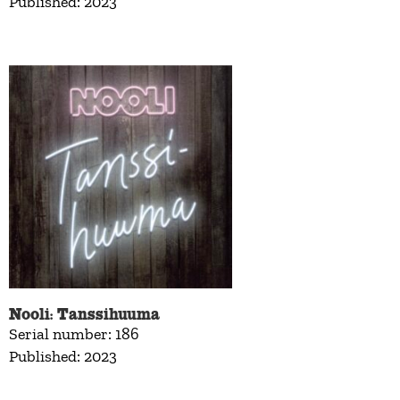
Published: 2023
Nooli: Tanssihuuma
Serial number: 186
Published: 2023