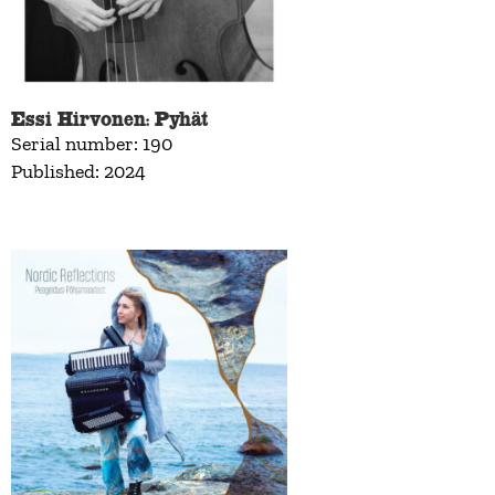
Essi Hirvonen: Pyhät
Serial number: 190
Published: 2024