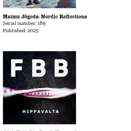
Maimu Jõgeda: Nordic Reflections
Serial number: 189
Published: 2025