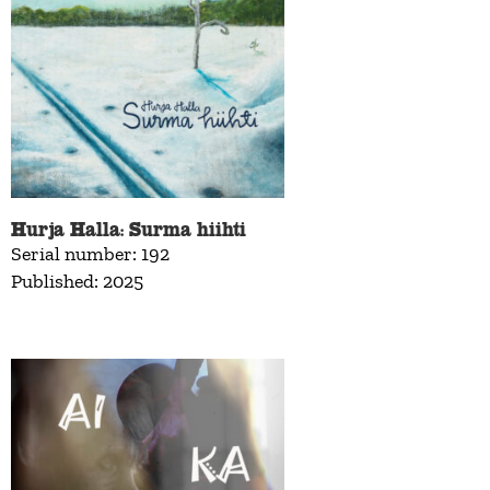
Hurja Halla: Surma hiihti
Serial number: 192
Published: 2025