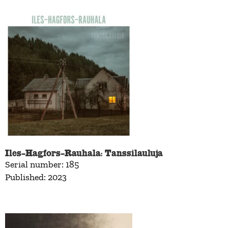
Iles–Hagfors–Rauhala: Tanssilauluja
Serial number: 185
Published: 2023