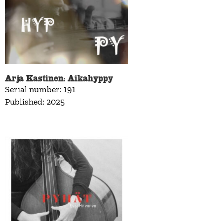
Arja Kastinen: Aikahyppy
Serial number: 191
Published: 2025