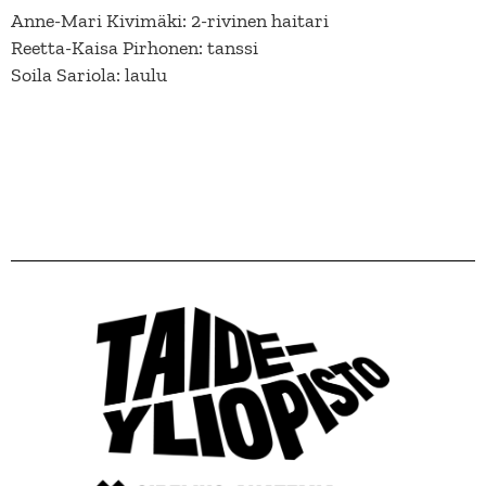
Anne-Mari Kivimäki: 2-rivinen haitari
Reetta-Kaisa Pirhonen: tanssi
Soila Sariola: laulu