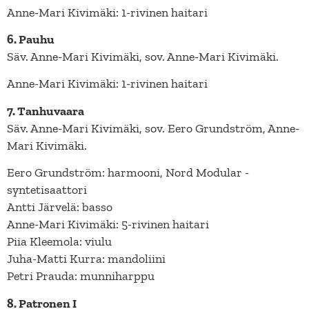
Anne-Mari Kivimäki: 1-rivinen haitari
6. Pauhu
Säv. Anne-Mari Kivimäki, sov. Anne-Mari Kivimäki.
Anne-Mari Kivimäki: 1-rivinen haitari
7. Tanhuvaara
Säv. Anne-Mari Kivimäki, sov. Eero Grundström, Anne-
Mari Kivimäki.
Eero Grundström: harmooni, Nord Modular -
syntetisaattori
Antti Järvelä: basso
Anne-Mari Kivimäki: 5-rivinen haitari
Piia Kleemola: viulu
Juha-Matti Kurra: mandoliini
Petri Prauda: munniharppu
8. Patronen I