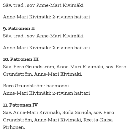
Säv. trad., sov. Anne-Mari Kivimäki.
Anne-Mari Kivimäki: 2-rivinen haitari
9. Patronen II
Säv. trad., sov. Anne-Mari Kivimäki.
Anne-Mari Kivimäki: 2-rivinen haitari
10. Patronen III
Säv. Eero Grundström, Anne-Mari Kivimäki, sov. Eero
Grundström, Anne-Mari Kivimäki.
Eero Grundström: harmooni
Anne-Mari Kivimäki: 2-rivinen haitari
11. Patronen IV
Säv. Anne-Mari Kivimäki, Soila Sariola, sov. Eero
Grundström, Anne-Mari Kivimäki, Reetta-Kaisa
Pirhonen.