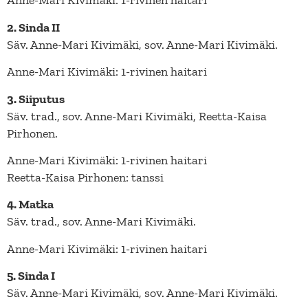
Anne-Mari Kivimäki: 1-rivinen haitari
2. Sinda II
Säv. Anne-Mari Kivimäki, sov. Anne-Mari Kivimäki.
Anne-Mari Kivimäki: 1-rivinen haitari
3. Siiputus
Säv. trad., sov. Anne-Mari Kivimäki, Reetta-Kaisa
Pirhonen.
Anne-Mari Kivimäki: 1-rivinen haitari
Reetta-Kaisa Pirhonen: tanssi
4. Matka
Säv. trad., sov. Anne-Mari Kivimäki.
Anne-Mari Kivimäki: 1-rivinen haitari
5. Sinda I
Säv. Anne-Mari Kivimäki, sov. Anne-Mari Kivimäki.