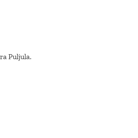
ra Puljula.