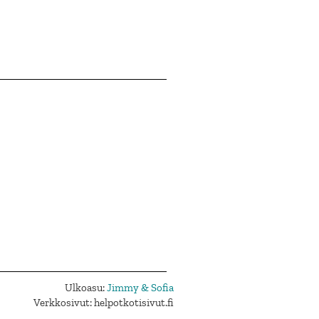
Ulkoasu:
Jimmy & Sofia
Verkkosivut: helpotkotisivut.fi