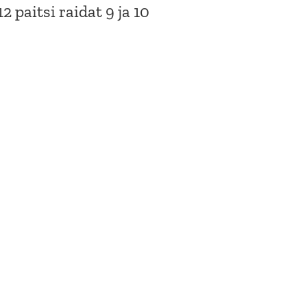
2 paitsi raidat 9 ja 10