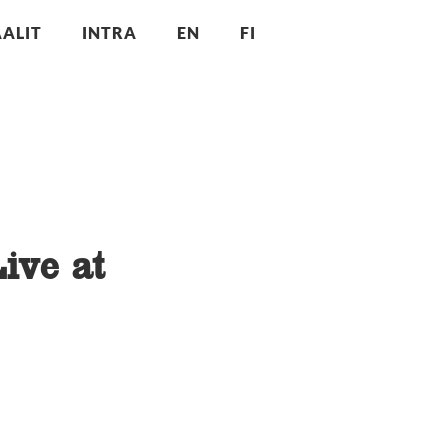
ALIT
INTRA
EN
FI
ive at