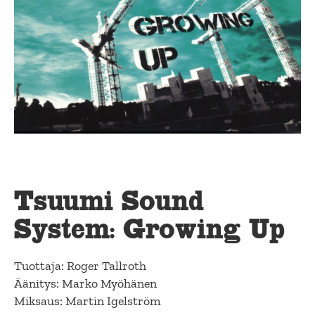
Tsuumi Sound
System: Growing Up
Tuottaja: Roger Tallroth
Äänitys: Marko Myöhänen
Miksaus: Martin Igelström