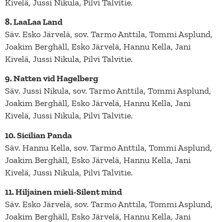
Kivelä, Jussi Nikula, Pilvi Talvitie.
8. LaaLaa Land
Säv. Esko Järvelä, sov. Tarmo Anttila, Tommi Asplund,
Joakim Berghäll, Esko Järvelä, Hannu Kella, Jani
Kivelä, Jussi Nikula, Pilvi Talvitie.
9. Natten vid Hagelberg
Säv. Jussi Nikula, sov. Tarmo Anttila, Tommi Asplund,
Joakim Berghäll, Esko Järvelä, Hannu Kella, Jani
Kivelä, Jussi Nikula, Pilvi Talvitie.
10. Sicilian Panda
Säv. Hannu Kella, sov. Tarmo Anttila, Tommi Asplund,
Joakim Berghäll, Esko Järvelä, Hannu Kella, Jani
Kivelä, Jussi Nikula, Pilvi Talvitie.
11. Hiljainen mieli-Silent mind
Säv. Esko Järvelä, sov. Tarmo Anttila, Tommi Asplund,
Joakim Berghäll, Esko Järvelä, Hannu Kella, Jani