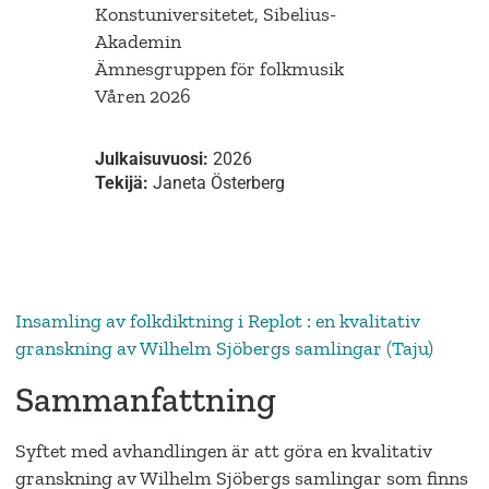
Konstuniversitetet, Sibelius-
Akademin
Ämnesgruppen för folkmusik
Våren 2026
Julkaisuvuosi:
2026
Tekijä:
Janeta Österberg
Insamling av folkdiktning i Replot : en kvalitativ
granskning av Wilhelm Sjöbergs samlingar (Taju)
Sammanfattning
Syftet med avhandlingen är att göra en kvalitativ
granskning av Wilhelm Sjöbergs samlingar som finns