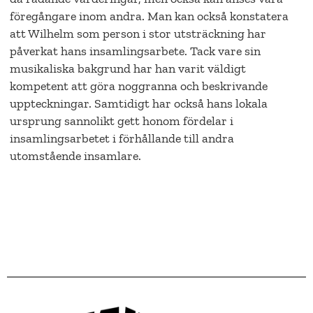
föregångare inom andra. Man kan också konstatera
att Wilhelm som person i stor utsträckning har
påverkat hans insamlingsarbete. Tack vare sin
musikaliska bakgrund har han varit väldigt
kompetent att göra noggranna och beskrivande
uppteckningar. Samtidigt har också hans lokala
ursprung sannolikt gett honom fördelar i
insamlingsarbetet i förhållande till andra
utomstående insamlare.