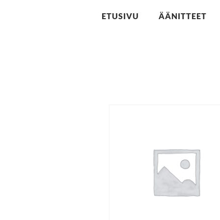
ETUSIVU
ÄÄNITTEET