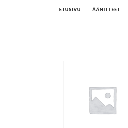
ETUSIVU
ÄÄNITTEET