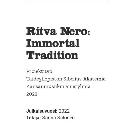
Ritva Nero:
Immortal
Tradition
Projektityö
Taideyliopiston Sibelius-Akatemia
Kansanmusiikin aineryhmä
2022
Julkaisuvuosi:
2022
Tekijä:
Sanna Salonen