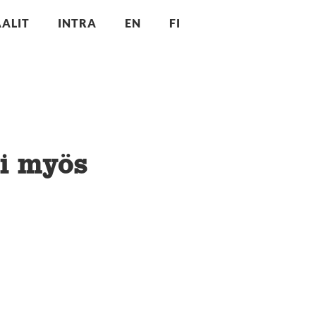
ALIT
INTRA
EN
FI
i myös