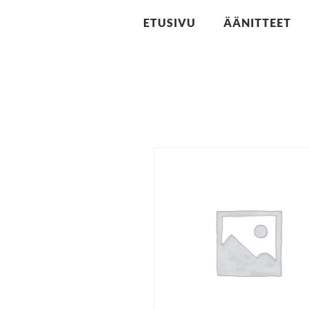
ETUSIVU
ÄÄNITTEET