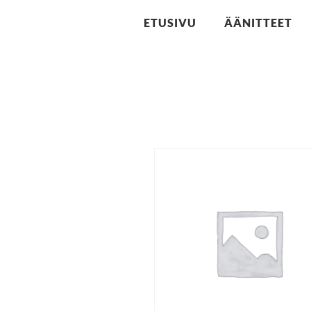
ETUSIVU
ÄÄNITTEET