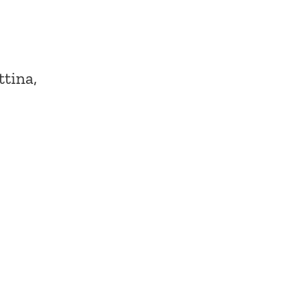
ttina,