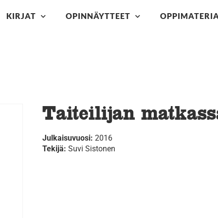
KIRJAT
OPINNÄYTTEET
OPPIMATERIA
Taiteilijan matkass
Julkaisuvuosi:
2016
Tekijä:
Suvi Sistonen