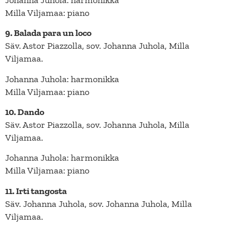
Milla Viljamaa: piano
9. Balada para un loco
Säv. Astor Piazzolla, sov. Johanna Juhola, Milla
Viljamaa.
Johanna Juhola: harmonikka
Milla Viljamaa: piano
10. Dando
Säv. Astor Piazzolla, sov. Johanna Juhola, Milla
Viljamaa.
Johanna Juhola: harmonikka
Milla Viljamaa: piano
11. Irti tangosta
Säv. Johanna Juhola, sov. Johanna Juhola, Milla
Viljamaa.