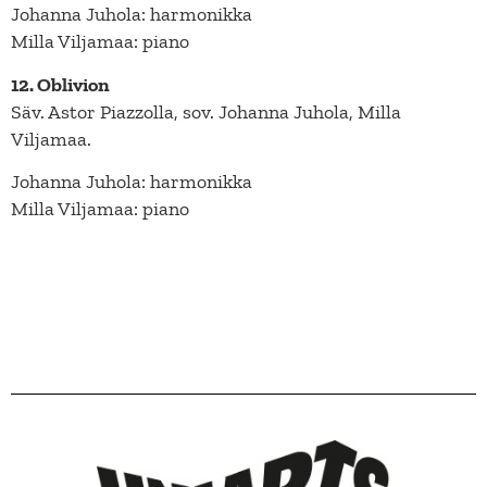
Johanna Juhola: harmonikka
Milla Viljamaa: piano
12. Oblivion
Säv. Astor Piazzolla, sov. Johanna Juhola, Milla
Viljamaa.
Johanna Juhola: harmonikka
Milla Viljamaa: piano