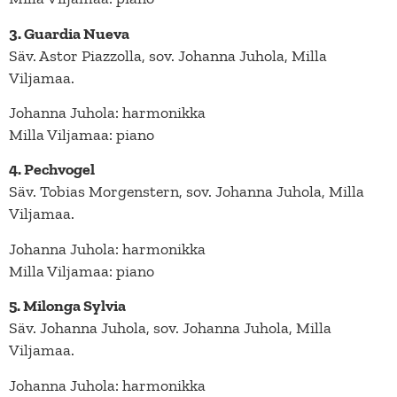
3. Guardia Nueva
Säv. Astor Piazzolla, sov. Johanna Juhola, Milla
Viljamaa.
Johanna Juhola: harmonikka
Milla Viljamaa: piano
4. Pechvogel
Säv. Tobias Morgenstern, sov. Johanna Juhola, Milla
Viljamaa.
Johanna Juhola: harmonikka
Milla Viljamaa: piano
5. Milonga Sylvia
Säv. Johanna Juhola, sov. Johanna Juhola, Milla
Viljamaa.
Johanna Juhola: harmonikka