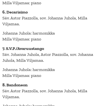
Milla Viljamaa: piano
6. Decarisimo
Säv. Astor Piazzolla, sov. Johanna Juhola, Milla
Viljamaa.
Johanna Juhola: harmonikka
Milla Viljamaa: piano
7. S.V.P./Avaruustango
Säv. Johanna Juhola, Astor Piazzolla, sov. Johanna
Juhola, Milla Viljamaa.
Johanna Juhola: harmonikka
Milla Viljamaa: piano
8. Bandoneon
Säv. Astor Piazzolla, sov. Johanna Juhola, Milla
Viljamaa.
Johanna Juhola: harmonikka