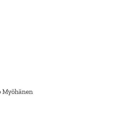
ko Myöhänen