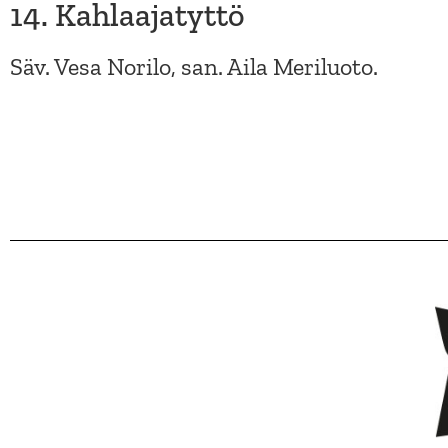
14. Kahlaajatyttö
Säv. Vesa Norilo, san. Aila Meriluoto.