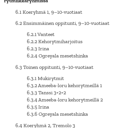
rytmiikkaryhmissä
6.1 Koeryhmä 1, 9–10-vuotiaat
6.2 Ensimmäinen oppitunti, 9–10-vuotiaat
6.2.1 Vanteet
6.2.2 Kehorytmiharjoitus
6.2.3 Irina
6.2.4 Ogreyala mesetshinka
6.3 Toinen oppitunti, 9–10-vuotiaat
6.3.1 Mukirytmit
6.3.2 Ameeba-loru kehorytmeillä 1
6.3.3 Tanssi 3+2+2
6.3.4 Ameeba-loru kehorytmeillä 2
6.3.5 Irina
6.3.6 Ogreyala mesetshinka
6.4 Koeryhmä 2, Tremolo 3